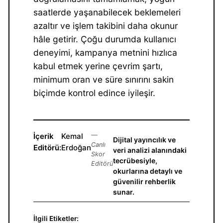
saatlerde yaşanabilecek beklemeleri
azaltır ve işlem takibini daha okunur
hâle getirir. Çoğu durumda kullanıcı
deneyimi, kampanya metnini hızlıca
kabul etmek yerine çevrim şartı,
minimum oran ve süre sınırını sakin
biçimde kontrol edince iyileşir.
İçerik
Kemal
—
Dijital yayıncılık ve
Canlı
Editörü:
Erdoğan
veri analizi alanındaki
Skor
tecrübesiyle,
Editörü
okurlarına detaylı ve
güvenilir rehberlik
sunar.
İlgili Etiketler: