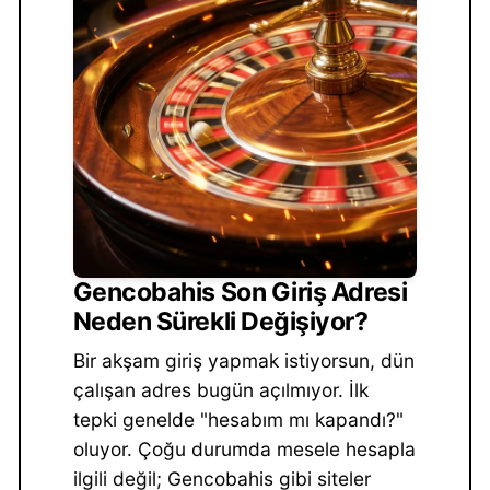
Gencobahis Son Giriş Adresi
Neden Sürekli Değişiyor?
Bir akşam giriş yapmak istiyorsun, dün
çalışan adres bugün açılmıyor. İlk
tepki genelde "hesabım mı kapandı?"
oluyor. Çoğu durumda mesele hesapla
ilgili değil; Gencobahis gibi siteler