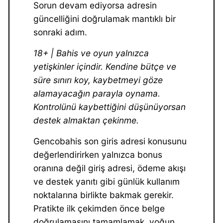
Sorun devam ediyorsa adresin
güncelliğini doğrulamak mantıklı bir
sonraki adım.
18+ | Bahis ve oyun yalnızca
yetişkinler içindir. Kendine bütçe ve
süre sınırı koy, kaybetmeyi göze
alamayacağın parayla oynama.
Kontrolünü kaybettiğini düşünüyorsan
destek almaktan çekinme.
Gencobahis son giris adresi konusunu
değerlendirirken yalnızca bonus
oranına değil giriş adresi, ödeme akışı
ve destek yanıtı gibi günlük kullanım
noktalarına birlikte bakmak gerekir.
Pratikte ilk çekimden önce belge
doğrulamasını tamamlamak, yoğun