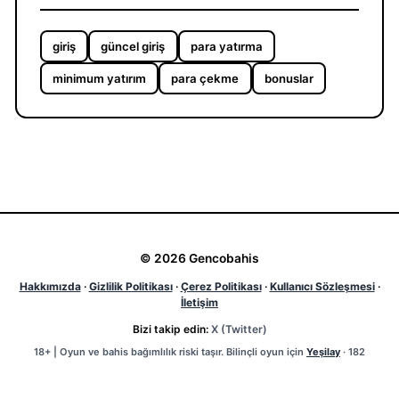
giriş
güncel giriş
para yatırma
minimum yatırım
para çekme
bonuslar
© 2026 Gencobahis
Hakkımızda
·
Gizlilik Politikası
·
Çerez Politikası
·
Kullanıcı Sözleşmesi
·
İletişim
Bizi takip edin:
X (Twitter)
18+ | Oyun ve bahis bağımlılık riski taşır. Bilinçli oyun için
Yeşilay
· 182