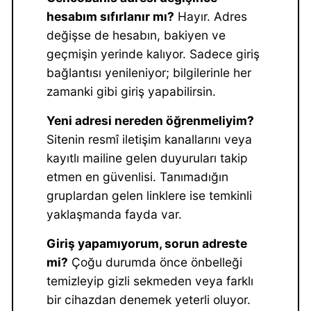
hesabım sıfırlanır mı?
Hayır. Adres
değişse de hesabın, bakiyen ve
geçmişin yerinde kalıyor. Sadece giriş
bağlantısı yenileniyor; bilgilerinle her
zamanki gibi giriş yapabilirsin.
Yeni adresi nereden öğrenmeliyim?
Sitenin resmî iletişim kanallarını veya
kayıtlı mailine gelen duyuruları takip
etmen en güvenlisi. Tanımadığın
gruplardan gelen linklere ise temkinli
yaklaşmanda fayda var.
Giriş yapamıyorum, sorun adreste
mi?
Çoğu durumda önce önbelleği
temizleyip gizli sekmeden veya farklı
bir cihazdan denemek yeterli oluyor.