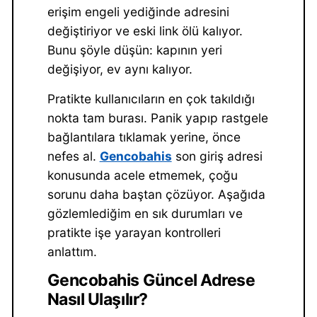
erişim engeli yediğinde adresini
değiştiriyor ve eski link ölü kalıyor.
Bunu şöyle düşün: kapının yeri
değişiyor, ev aynı kalıyor.
Pratikte kullanıcıların en çok takıldığı
nokta tam burası. Panik yapıp rastgele
bağlantılara tıklamak yerine, önce
nefes al.
Gencobahis
son giriş adresi
konusunda acele etmemek, çoğu
sorunu daha baştan çözüyor. Aşağıda
gözlemlediğim en sık durumları ve
pratikte işe yarayan kontrolleri
anlattım.
Gencobahis Güncel Adrese
Nasıl Ulaşılır?