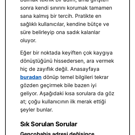
sonra kendi sınırını korumak tamamen
sana kalmış bir tercih. Pratikte en
sağlıklı kullanıcılar, kendine bütçe ve
süre belirleyip ona sadık kalanlar
oluyor.
Eğer bir noktada keyiften çok kaygıya
dönüştüğünü hissedersen, ara vermek
hiç de zayıflık değil. Anasayfaya
buradan
dönüp temel bilgileri tekrar
gözden geçirmek bile bazen iyi
geliyor. Aşağıdaki kısa sorulara da göz
at; çoğu kullanıcının ilk merak ettiği
şeyler bunlar.
Sık Sorulan Sorular
Gencobahis adresi değişince