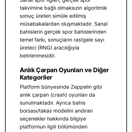
takvimine bağlı olmaksızın algoritmik
sonuç üreten simüle edilmiş
müsabakalardan oluşmaktadır. Sanal
bahislerin gerçek spor bahislerinden
temel farkı, sonuçların rastgele sayı
üreteci (RNG) aracılığıyla
belirlenmesidir.
Anlık Çarpan Oyunları ve Diğer
Kategoriler
Platform bünyesinde Zeppelin gibi
anlık çarpan (crash) oyunları da
sunulmaktadır. Ayrıca bahis
borsası/takas modelini andıran
seçenekler hakkında bilgiye
platformun ilgili bölümünden