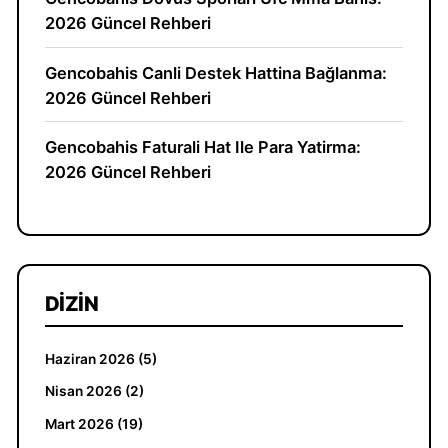
2026 Güncel Rehberi
Gencobahis Canli Destek Hattina Bağlanma:
2026 Güncel Rehberi
Gencobahis Faturali Hat Ile Para Yatirma:
2026 Güncel Rehberi
DIZIN
Haziran 2026 (5)
Nisan 2026 (2)
Mart 2026 (19)