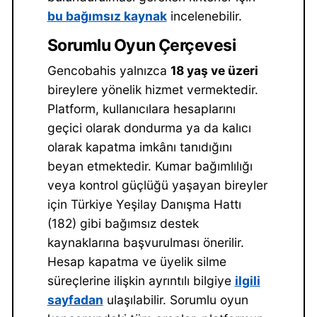
bu bağımsız kaynak
incelenebilir.
Sorumlu Oyun Çerçevesi
Gencobahis yalnızca
18 yaş ve üzeri
bireylere yönelik hizmet vermektedir.
Platform, kullanıcılara hesaplarını
geçici olarak dondurma ya da kalıcı
olarak kapatma imkânı tanıdığını
beyan etmektedir. Kumar bağımlılığı
veya kontrol güçlüğü yaşayan bireyler
için Türkiye Yeşilay Danışma Hattı
(182) gibi bağımsız destek
kaynaklarına başvurulması önerilir.
Hesap kapatma ve üyelik silme
süreçlerine ilişkin ayrıntılı bilgiye
ilgili
sayfadan
ulaşılabilir. Sorumlu oyun