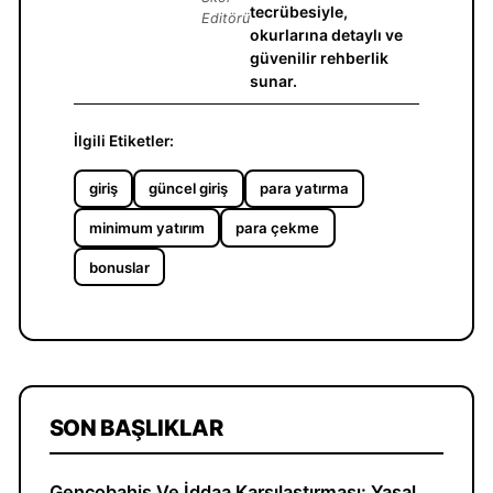
tecrübesiyle,
Editörü
okurlarına detaylı ve
güvenilir rehberlik
sunar.
İlgili Etiketler:
giriş
güncel giriş
para yatırma
minimum yatırım
para çekme
bonuslar
SON BAŞLIKLAR
Gencobahis Ve İddaa Karşılaştırması: Yasal