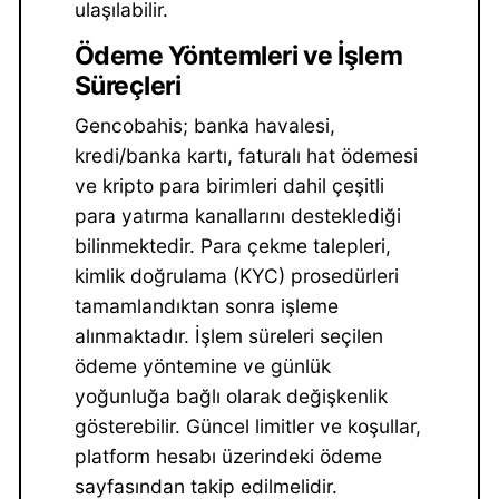
ulaşılabilir.
Ödeme Yöntemleri ve İşlem
Süreçleri
Gencobahis; banka havalesi,
kredi/banka kartı, faturalı hat ödemesi
ve kripto para birimleri dahil çeşitli
para yatırma kanallarını desteklediği
bilinmektedir. Para çekme talepleri,
kimlik doğrulama (KYC) prosedürleri
tamamlandıktan sonra işleme
alınmaktadır. İşlem süreleri seçilen
ödeme yöntemine ve günlük
yoğunluğa bağlı olarak değişkenlik
gösterebilir. Güncel limitler ve koşullar,
platform hesabı üzerindeki ödeme
sayfasından takip edilmelidir.